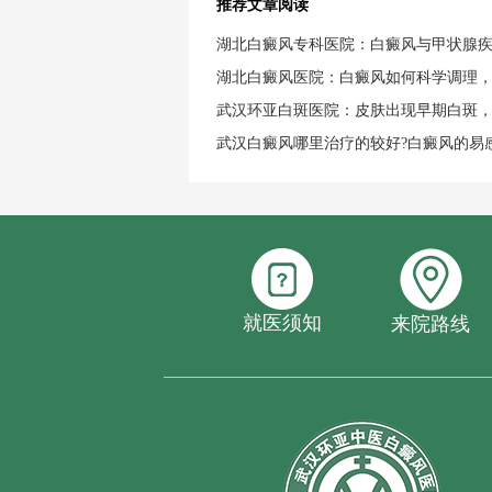
推荐文章阅读
湖北白癜风专科医院：白癜风与甲状腺
湖北白癜风医院：白癜风如何科学调理
武汉环亚白斑医院：皮肤出现早期白斑
武汉白癜风哪里治疗的较好?白癜风的易
就医须知
来院路线