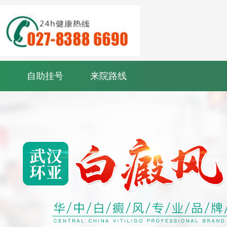
自助挂号
来院路线