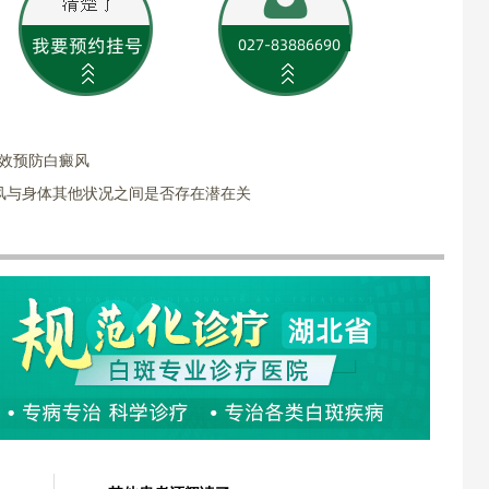
有效预防白癜风
风与身体其他状况之间是否存在潜在关