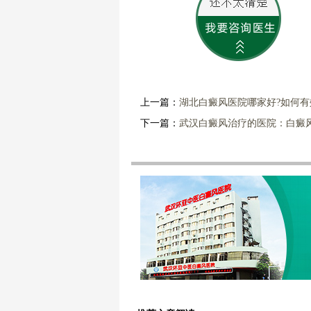
上一篇：
湖北白癜风医院哪家好?如何
下一篇：
武汉白癜风治疗的医院：白癜