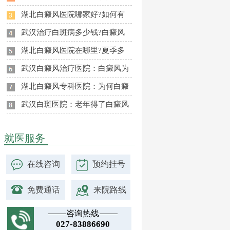
湖北白癜风医院哪家好?如何有
武汉治疗白斑病多少钱?白癜风
湖北白癜风医院在哪里?夏季多
武汉白癜风治疗医院：白癜风为
湖北白癜风专科医院：为何白癜
武汉白斑医院：老年得了白癜风
就医服务
在线咨询
预约挂号
免费通话
来院路线
咨询热线
027-83886690