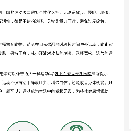
，因此运动项目需要个性化选择。无论是散步、慢跑、瑜伽、
度活动，都是不错的选择。关键是量力而行，避免过度疲劳。
需留意防护。避免在阳光强烈的时段长时间户外运动，防止紫
皮肤，保持干爽，减少汗液对皮肤的刺激。选择宽松、透气的运
者可以像普通人一样运动吗?
湖北白癜风专科医院
温馨提示：
。运动不仅有助于释放压力、增强自信，还能改善身体机能。只
护，就可以让运动成为生活中的积极元素，为整体健康增添助