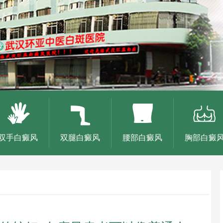
双手白癜风
双腿白癜风
腰部白癜风
胸部白癜