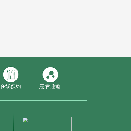
在线预约
患者通道