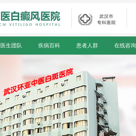
医生团队
疾病百科
患者人群
在线咨询