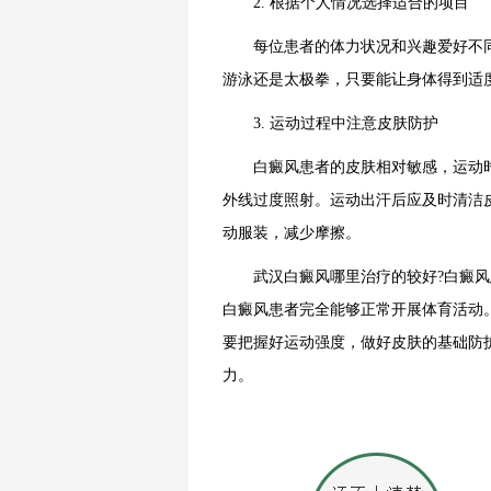
2. 根据个人情况选择适合的项目
每位患者的体力状况和兴趣爱好不同
游泳还是太极拳，只要能让身体得到适
3. 运动过程中注意皮肤防护
白癜风患者的皮肤相对敏感，运动时
外线过度照射。运动出汗后应及时清洁
动服装，减少摩擦。
武汉白癜风哪里治疗的较好?白癜风患
白癜风患者完全能够正常开展体育活动
要把握好运动强度，做好皮肤的基础防
力。