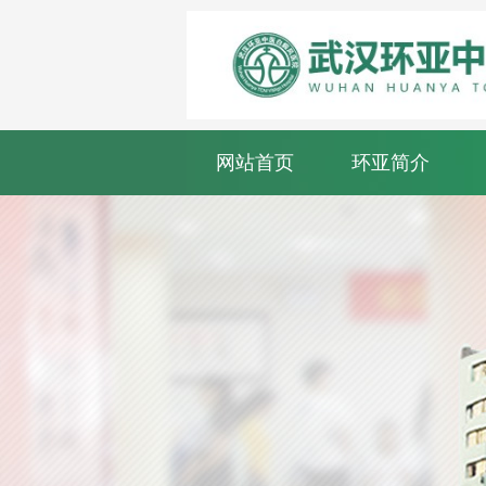
网站首页
环亚简介