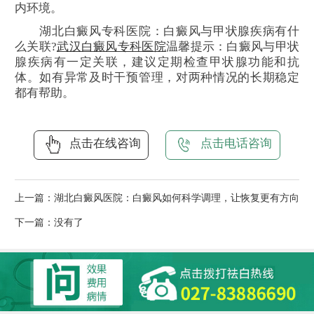
内环境。
湖北白癜风专科医院：白癜风与甲状腺疾病有什
么关联?
武汉白癜风专科医院
温馨提示：白癜风与甲状
腺疾病有一定关联，建议定期检查甲状腺功能和抗
体。如有异常及时干预管理，对两种情况的长期稳定
都有帮助。
点击在线咨询
点击电话咨询
上一篇：
湖北白癜风医院：白癜风如何科学调理，让恢复更有方向
下一篇：没有了