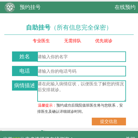
预约挂号
在线预约
自助挂号
（所有信息完全保密）
专业医生
无需排队
优先就诊
姓名
电话
病情描述
温馨提示：
预约成功后我院值班医生将与您联系，安
排医生及确认详细就诊时间。
武汉市硚口区解放大道479号