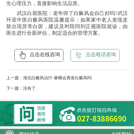
生心理压力，直接影响生活品质。
武汉白斑医院：老年得了白癜风会自己好吗?武汉
环亚中医白癜风医院温馨提示：如果家中老人发现皮
肤出现异常白斑，建议及时陪同到正规医院就诊，由
医生进行全面评估，制定适合的管理方案。
点击在线咨询
点击电话咨询
上一篇：
湖北白癜风治疗-暴晒会诱发白癜风吗
下一篇：没有了