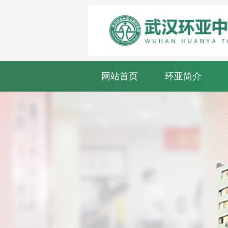
网站首页
环亚简介