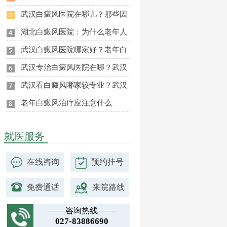
武汉白癜风医院在哪儿？那些因
湖北白癜风医院：为什么老年人
武汉白癜风医院哪家好？老年白
武汉专治白癜风医院在哪？武汉
武汉看白癜风哪家较专业？武汉
老年白癜风治疗应注意什么
就医服务
在线咨询
预约挂号
免费通话
来院路线
咨询热线
027-83886690