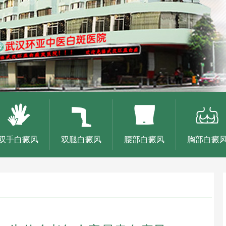
双手白癜风
双腿白癜风
腰部白癜风
胸部白癜