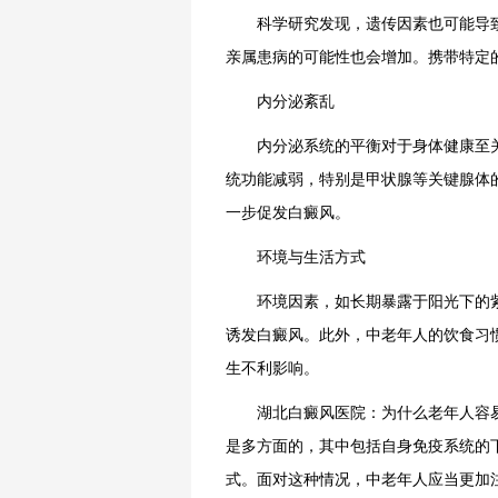
科学研究发现，遗传因素也可能导致
亲属患病的可能性也会增加。携带特定
内分泌紊乱
内分泌系统的平衡对于身体健康至关
统功能减弱，特别是甲状腺等关键腺体
一步促发白癜风。
环境与生活方式
环境因素，如长期暴露于阳光下的紫
诱发白癜风。此外，中老年人的饮食习
生不利影响。
湖北白癜风医院：为什么老年人容
是多方面的，其中包括自身免疫系统的
式。面对这种情况，中老年人应当更加