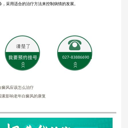
诊，采用适合的治疗方法来控制病情的发展。
白癜风应该怎么治疗
因素影响老年白癜风的康复