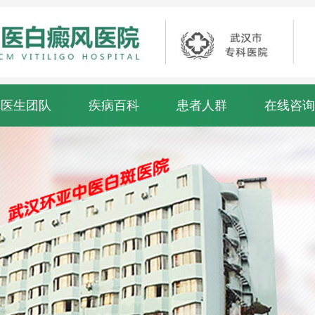
医生团队
疾病百科
患者人群
在线咨询