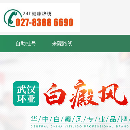
自助挂号
来院路线