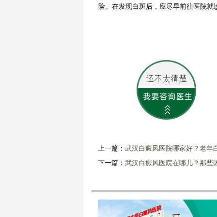
险。在发现白斑后，应尽早前往医院就
上一篇：
武汉白癜风医院哪家好？老年
下一篇：
武汉白癜风医院在哪儿？那些