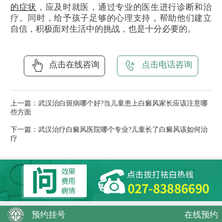
的症状
，应及时就医，通过专业的医生进行诊断和治
疗。同时，给予孩子足够的心理支持，帮助他们建立
自信，积极面对生活中的挑战，也是十分必要的。
点击在线咨询
点击电话咨询
上一篇：
武汉治白斑病哪个好?当儿童患上白癜风家长应该注意哪
些方面
下一篇：
武汉治疗白癜风医院哪个专业?儿童长了白癜风该如何治
疗
预约挂号
在线预约