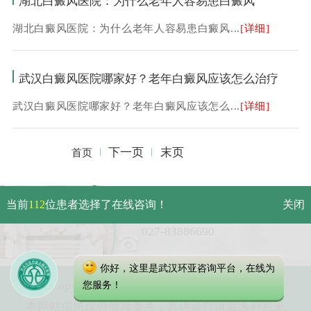
湖北白癜风医院：为什么老年人容易患白癜风
湖北白癜风医院：为什么老年人容易患白癜风...
[详细]
武汉白癜风医院哪家好？老年白癜风应该怎么治疗
武汉白癜风医院哪家好？老年白癜风应该怎么...
[详细]
下一页
末页
首页
武汉市硚口区解放大道479号
当前
112
位患者选择了在线咨询！
关闭
免费电话：
027-83886690
你好，这里是武汉环亚咨询平台，在线为
Copyright 2023 武汉环亚中医白癜风医院
您服务！
本网站信息仅做健康参考，具体诊疗请遵医师意见