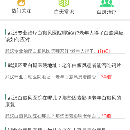
热门关注
白斑常识
白斑治疗
武汉专业治疗白癜风医院哪家好?老年人得了白癜风应
该如何应对
武汉专业治疗白癜风医院哪家好?老年人得了...
[详细]
武汉环亚白斑医院地址：老年白癜风患者能否吃钙片
武汉环亚白斑医院地址：老年白癜风患者能否...
[详细]
武汉白癜风医院在哪儿？那些因素影响老年白癜风的
康复
武汉白癜风医院在哪儿？那些因素影响老年白...
[详细]