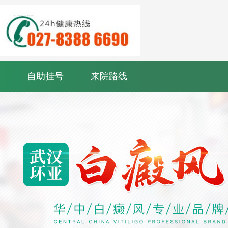
自助挂号
来院路线