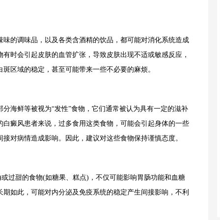
味的调味品，以及各类含酒精的饮品，都可能对消化系统造成
物有时会引起皮肤的血管扩张，导致皮肤出现不适或敏感反应，
白斑区域的稳定，甚至可能带来一些不必要的麻烦。
海鲜等被视为“发性”食物，它们通常被认为具有一定的滋补
的白癜风患者来说，过多食用这类食物，可能会引起身体的一些
间接对病情造成影响。因此，建议对这些食物保持谨慎态度。
或过甜的食物(如糖果、糕点)，不仅可能影响胃肠功能和血糖
长期如此，可能对内分泌及免疫系统的稳定产生间接影响，不利