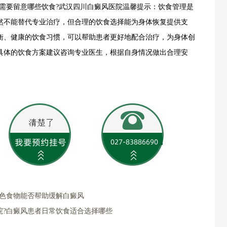
要留意哪些饮食?武汉四川白癜风医院温馨提示：饮食管理是
然不能替代专业治疗，但合理的饮食选择能为身体恢复提供支
衡、健康的饮食习惯，可以帮助患者更好地配合治疗，为身体创
具体的饮食方案建议咨询专业医生，根据自身情况做出合理安
黑色食物能否帮助缓解白癜风
院?白癜风患者日常饮食适合选择哪些