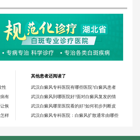
其他患者还阅读了
发性
武汉白癜风专科医院有哪些医院?白癜风患者
疾病有
武汉白癜风到哪医院好?面对白癜风复发的情
，让恢
武汉白癜风哪里医院看的好?如何初步判断皮
，怎样
武汉白癜风专科医院：白癜风扩散通常由哪些