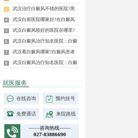
武汉治疗白癜风不错的医院?黑
武汉白斑医院哪家好?在白癜风
武汉白癜风较好的医院在哪里?
武汉白癜风治疗知名医院：白癜
武汉看白癜风哪家?白癜风患者
武汉白癜风治疗知名医院：白癜
就医服务
在线咨询
预约挂号
免费通话
来院路线
咨询热线
027-83886690