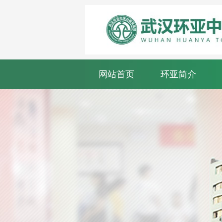
网站首页
环亚简介