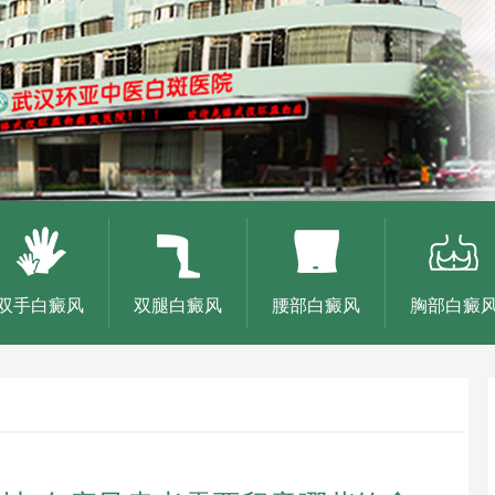
双手白癜风
双腿白癜风
腰部白癜风
胸部白癜