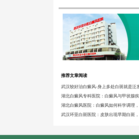
推荐文章阅读
武汉较好治白癜风-身上多处白斑就是泛
湖北白癜风专科医院：白癜风与甲状腺
湖北白癜风医院：白癜风如何科学调理
武汉环亚白斑医院：皮肤出现早期白斑