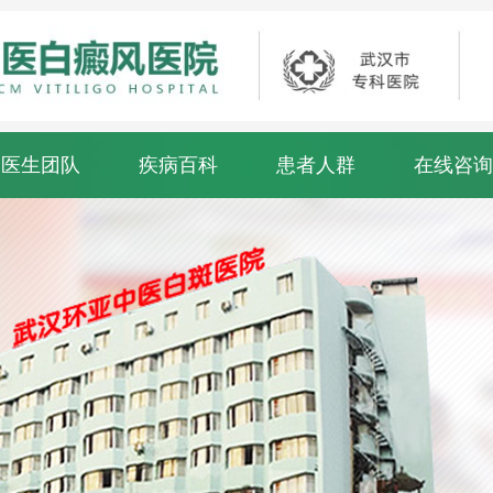
医生团队
疾病百科
患者人群
在线咨询