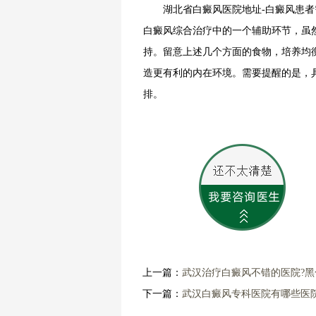
湖北省白癜风医院地址-白癜风患者需
白癜风综合治疗中的一个辅助环节，虽
持。留意上述几个方面的食物，培养均
造更有利的内在环境。需要提醒的是，
排。
上一篇：
武汉治疗白癜风不错的医院?
下一篇：
武汉白癜风专科医院有哪些医