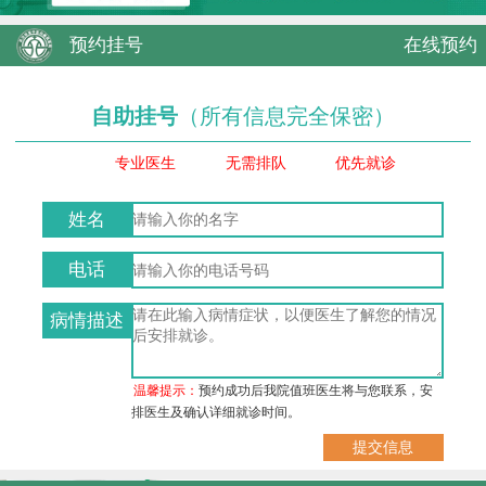
预约挂号
在线预约
自助挂号
（所有信息完全保密）
专业医生
无需排队
优先就诊
姓名
电话
病情描述
温馨提示：
预约成功后我院值班医生将与您联系，安
排医生及确认详细就诊时间。