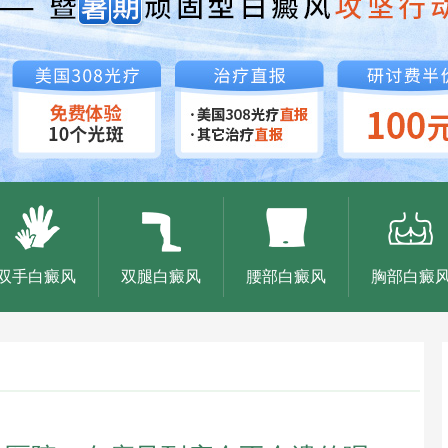
双手白癜风
双腿白癜风
腰部白癜风
胸部白癜