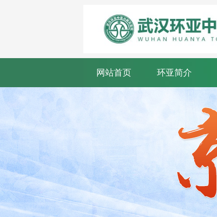
网站首页
环亚简介