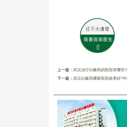
上一篇：
武汉治疗白癜风的医院有哪些
下一篇：
武汉白癜风哪家医院效果好?