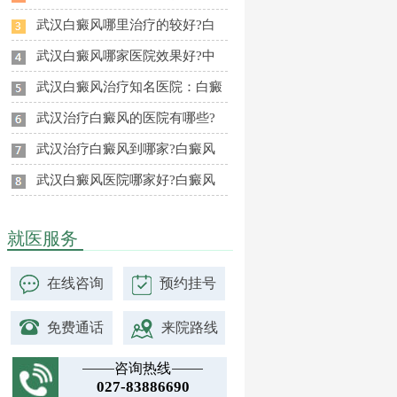
武汉白癜风哪里治疗的较好?白
武汉白癜风哪家医院效果好?中
武汉白癜风治疗知名医院：白癜
武汉治疗白癜风的医院有哪些?
武汉治疗白癜风到哪家?白癜风
武汉白癜风医院哪家好?白癜风
就医服务
在线咨询
预约挂号
免费通话
来院路线
咨询热线
027-83886690