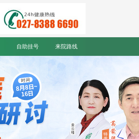
自助挂号
来院路线