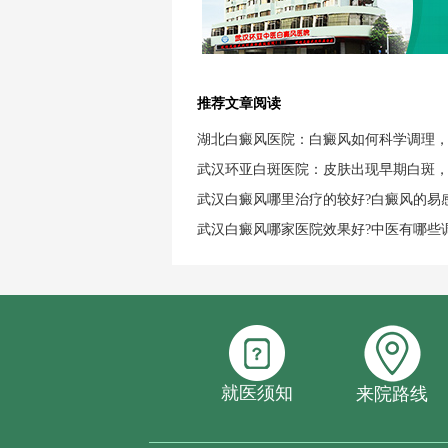
推荐文章阅读
湖北白癜风医院：白癜风如何科学调理
武汉环亚白斑医院：皮肤出现早期白斑
武汉白癜风哪里治疗的较好?白癜风的易
武汉白癜风哪家医院效果好?中医有哪些
就医须知
来院路线