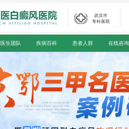
医生团队
疾病百科
患者人群
在线咨询