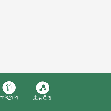
在线预约
患者通道