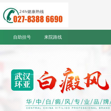
自助挂号
来院路线