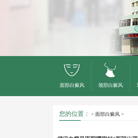
面部白癜风
颈部白癜风
您的位置：
>
面部白癜风
>