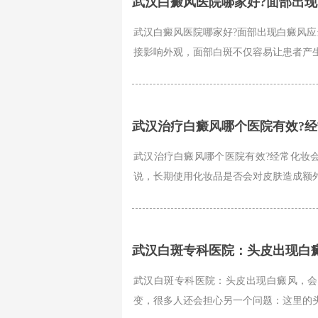
武汉白癜风医院哪家好?面部出
武汉白癜风医院哪家好?面部出现白癜风应
接影响外观，面部白斑不仅容易让患者产生
武汉治疗白癜风哪个医院有效?
武汉治疗白癜风哪个医院有效?经常化妆
说，长期使用化妆品是否会对皮肤造成额外
武汉白斑专科医院：头皮出现白
武汉白斑专科医院：头皮出现白癜风，会
变，很多人还会担心另一个问题：这里的头