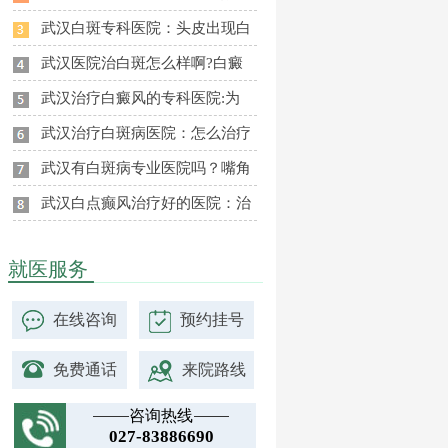
武汉白斑专科医院：头皮出现白
武汉医院治白斑怎么样啊?白癜
武汉治疗白癜风的专科医院:为
武汉治疗白斑病医院：怎么治疗
武汉有白斑病专业医院吗？嘴角
武汉白点癫风治疗好的医院：治
就医服务
在线咨询
预约挂号
免费通话
来院路线
咨询热线
027-83886690