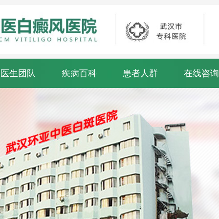
医生团队
疾病百科
患者人群
在线咨询