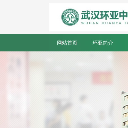
网站首页
环亚简介