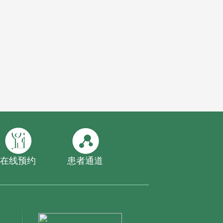
在线预约
患者通道