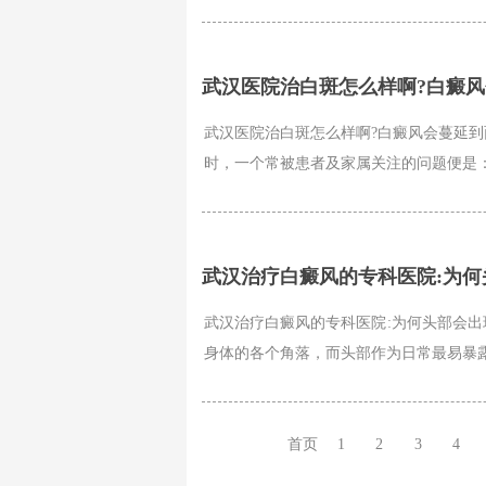
武汉医院治白斑怎么样啊?白癜
武汉医院治白斑怎么样啊?白癜风会蔓延到
时，一个常被患者及家属关注的问题便是：
武汉治疗白癜风的专科医院:为
武汉治疗白癜风的专科医院:为何头部会出
身体的各个角落，而头部作为日常最易暴露
首页
1
2
3
4