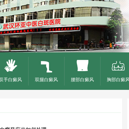
双手白癜风
双腿白癜风
腰部白癜风
胸部白癜