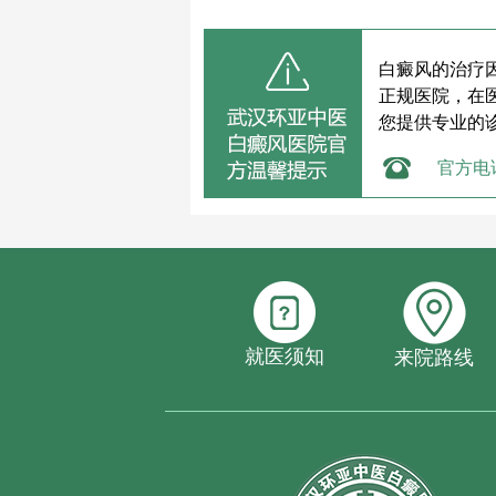
白癜风的治疗
正规医院，在
您提供专业的
官方电
就医须知
来院路线