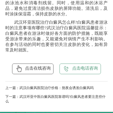
的泳池水和消毒剂残留。同时，使用温和的沐浴产
品，避免过度清洁损伤皮肤的屏障功能。清洗后，及
时涂抹保湿霜，保持皮肤的水分。
武汉环亚医院治疗白癜风怎么样?白癜风患者游泳
时的注意事项有哪些?武汉治疗白癜风医院温馨提示：
白癜风患者在游泳时做好各方面的防护措施，既能享
受游泳带来的乐趣，又能避免对病情产生不利影响。
在参与活动的同时也要密切关注皮肤的变化，如有异
常及时就医。
点击在线咨询
点击电话咨询
上一篇：
武汉白癜风医院治疗价格：熬夜会诱发白癜风吗
下一篇：
武汉环亚中医白癜风医院靠谱吗?白癜风患者要注意些什
么