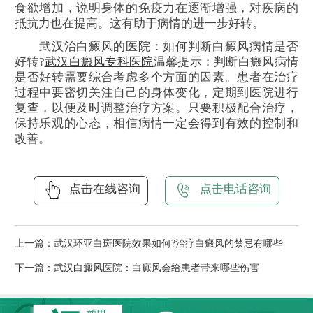
食欲增加，说明身体的免疫力在逐渐增强，对疾病的
抵抗力也在提高。这有助于病情的进一步好转。
武汉治白癜风的医院：如何判断白癜风病情是否
好转?
武汉白癜风专科医院
温馨提示：判断白癜风病情
是否好转需要综合考虑多个方面的因素。患者在治疗
过程中要密切关注自己的身体变化，定期到医院进行
复查，以便及时调整治疗方案。只要积极配合治疗，
保持乐观的心态，相信病情一定会得到有效的控制和
改善。
点击在线咨询
点击电话咨询
上一篇：
武汉环亚白斑医院效果如何?治疗白癜风的禁忌有哪些
下一篇：
武汉白癜风医院：白癜风会给患者带来哪些伤害