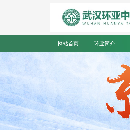
网站首页
环亚简介