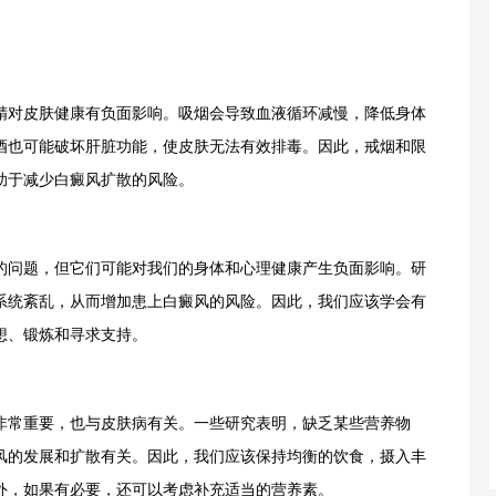
对皮肤健康有负面影响。吸烟会导致血液循环减慢，降低身体
酒也可能破坏肝脏功能，使皮肤无法有效排毒。因此，戒烟和限
助于减少白癜风扩散的风险。
问题，但它们可能对我们的身体和心理健康产生负面影响。研
系统紊乱，从而增加患上白癜风的风险。因此，我们应该学会有
想、锻炼和寻求支持。
常重要，也与皮肤病有关。一些研究表明，缺乏某些营养物
风的发展和扩散有关。因此，我们应该保持均衡的饮食，摄入丰
外，如果有必要，还可以考虑补充适当的营养素。