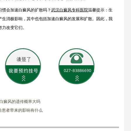
惯会加速白癜风的扩散吗？
武汉白癜风专科医院
温馨提示：生
产生消极影响，其中也包括加速白癜风的发展和扩散。因此，我
努力改变它们。
?白癜风的遗传概率大吗
给患者带来的影响有什么