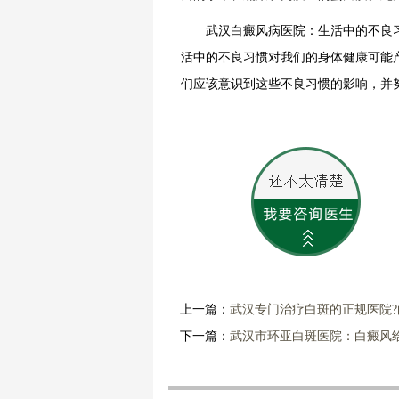
武汉白癜风病医院：生活中的不良习
活中的不良习惯对我们的身体健康可能
们应该意识到这些不良习惯的影响，并
上一篇：
武汉专门治疗白斑的正规医院
下一篇：
武汉市环亚白斑医院：白癜风