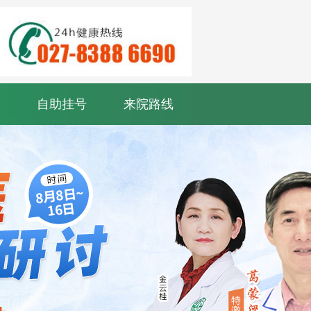
自助挂号
来院路线