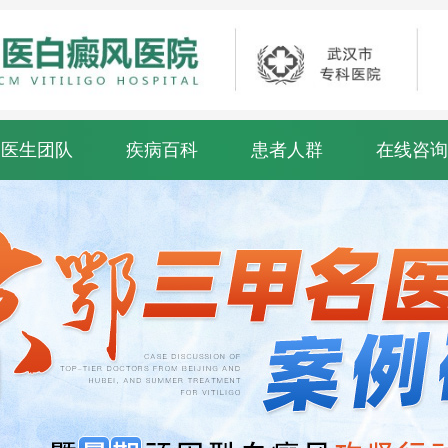
医生团队
疾病百科
患者人群
在线咨询