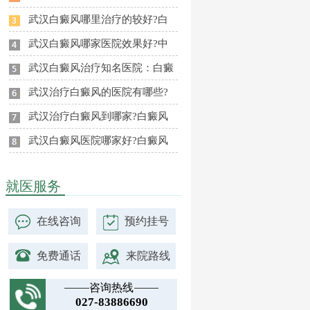
武汉白癜风哪里治疗的较好?白
武汉白癜风哪家医院效果好?中
武汉白癜风治疗知名医院：白癜
武汉治疗白癜风的医院有哪些?
武汉治疗白癜风到哪家?白癜风
武汉白癜风医院哪家好?白癜风
就医服务
在线咨询
预约挂号
免费通话
来院路线
咨询热线
027-83886690