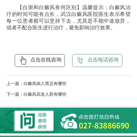
【白斑和白癜风有何区别】温馨提示：白癜风治
疗的时间可能有点长，武汉白癜风医院医生表示希望
每一位患者都可以坚持下去，尤其是不能中途放弃，
或者不配合医生进行治疗，避免影响治疗效果。
点击在线咨询
点击电话咨询
上一篇：
白癜风病人禁忌有哪些
下一篇：
白癜风高发人群有哪些