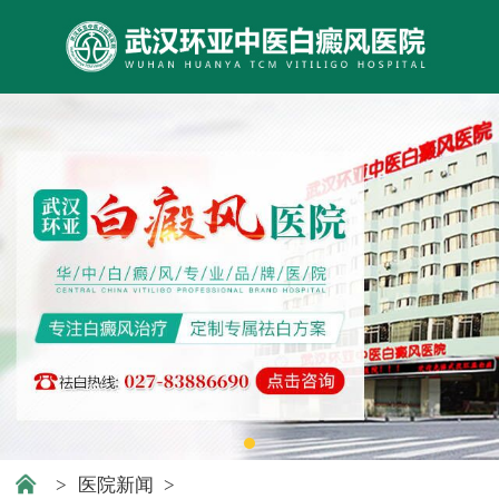
>
医院新闻
>