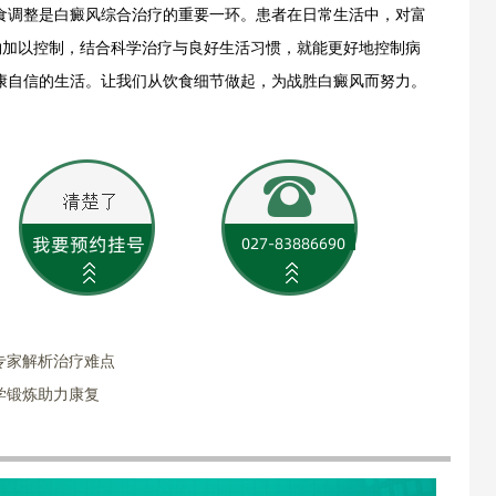
食调整是白癜风综合治疗的重要一环。患者在日常生活中，对富
物加以控制，结合科学治疗与良好生活习惯，就能更好地控制病
康自信的生活。让我们从饮食细节做起，为战胜白癜风而努力。
专家解析治疗难点
学锻炼助力康复