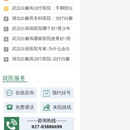
武汉白癜风治疗医院：手脚部位
湖北白癜风专科医院：治疗白癜
武汉白斑病医院哪个好?青少年
武汉白癜风哪家医院效果好?用
武汉白斑医院专家-为什么会出
湖北白癜风治疗医院-治疗白癜
就医服务
在线咨询
预约挂号
免费通话
来院路线
咨询热线
027-83886690