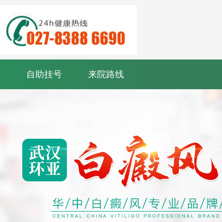
自助挂号
来院路线