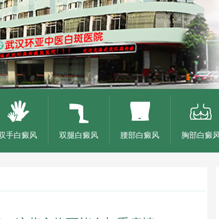
双手白癜风
双腿白癜风
腰部白癜风
胸部白癜