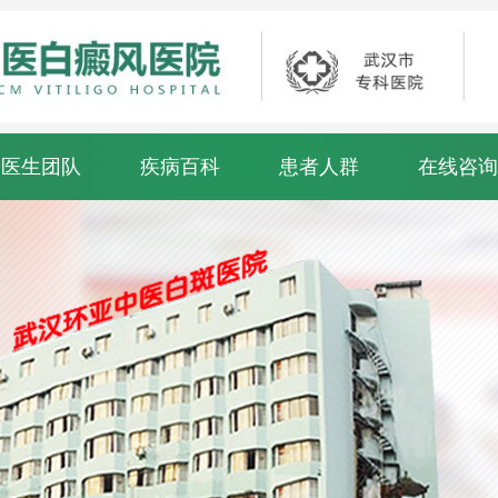
医生团队
疾病百科
患者人群
在线咨询