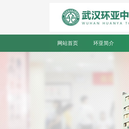
网站首页
环亚简介