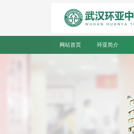
网站首页
环亚简介