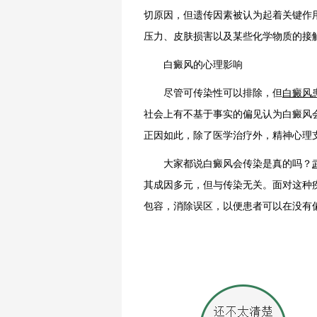
切原因，但遗传因素被认为起着关键作用
压力、皮肤损害以及某些化学物质的接
白癜风的心理影响
尽管可传染性可以排除，但
白癜风
社会上有不基于事实的偏见认为白癜风
正因如此，除了医学治疗外，精神心理
大家都说白癜风会传染是真的吗？
其成因多元，但与传染无关。面对这种
包容，消除误区，以便患者可以在没有