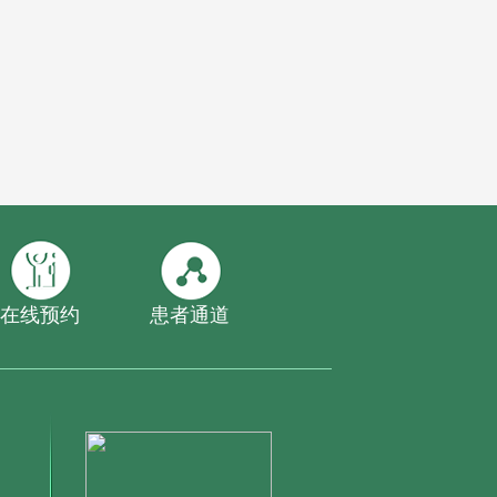
在线预约
患者通道