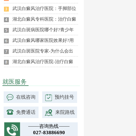
武汉白癜风治疗医院：手脚部位
湖北白癜风专科医院：治疗白癜
武汉白斑病医院哪个好?青少年
武汉白癜风哪家医院效果好?用
武汉白斑医院专家-为什么会出
湖北白癜风治疗医院-治疗白癜
就医服务
在线咨询
预约挂号
免费通话
来院路线
咨询热线
027-83886690