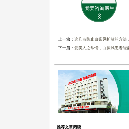
上一篇：
这几点防止白癜风扩散的方法
下一篇：
爱美人之常情，白癜风患者能
推荐文章阅读