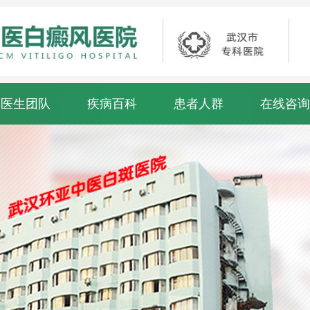
医生团队
疾病百科
患者人群
在线咨询