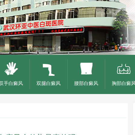
双手白癜风
双腿白癜风
腰部白癜风
胸部白癜