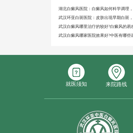
湖北白癜风医院：白癜风如何科学调理
武汉环亚白斑医院：皮肤出现早期白斑
武汉白癜风哪里治疗的较好?白癜风的易
武汉白癜风哪家医院效果好?中医有哪些
就医须知
来院路线