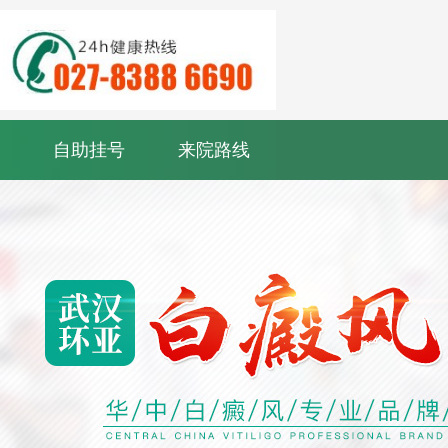
自助挂号
来院路线