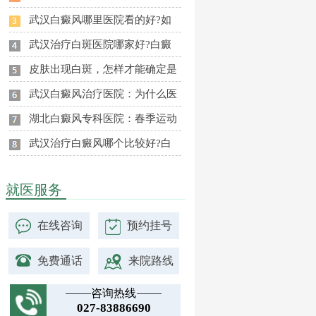
武汉白癜风哪里医院看的好?如
武汉治疗白斑医院哪家好?白癜
皮肤出现白斑，怎样才能确定是
武汉白癜风治疗医院：为什么医
湖北白癜风专科医院：春季运动
武汉治疗白癜风哪个比较好?白
就医服务
在线咨询
预约挂号
免费通话
来院路线
咨询热线
027-83886690