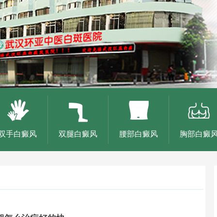
双手白癜风
双腿白癜风
腰部白癜风
胸部白癜