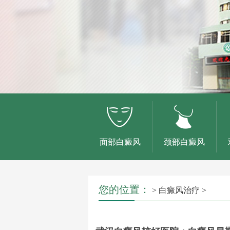
面部白癜风
颈部白癜风
您的位置：
>
白癜风治疗
>