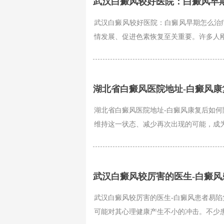
武汉白癜风较好医院：白癜风早
武汉白癜风较好医院：白癜风早期怎么治
情发展、促进色素恢复至关重要。许多人刚
湖北省白癜风医院地址-白癜风
湖北省白癜风医院地址-白癜风康复后如何
维持这一状态、减少再次出现的可能，成为
武汉白癜风较厉害的医生-白癜
武汉白癜风较厉害的医生-白癜风患者易陷
可能对其心理健康产生不小的冲击。不少患