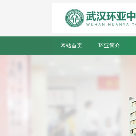
网站首页
环亚简介