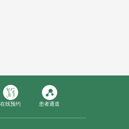
在线预约
患者通道