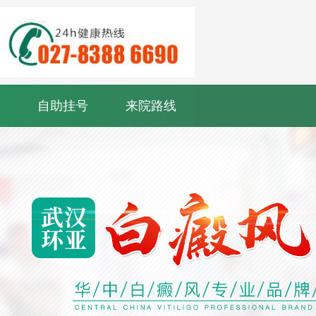
自助挂号
来院路线