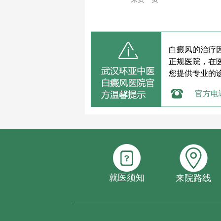
白癜风的治疗
正规医院，在
您提供专业的
官方电
就医须知
来院路线