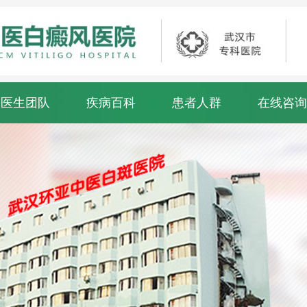
医生团队
疾病百科
患者人群
在线咨询