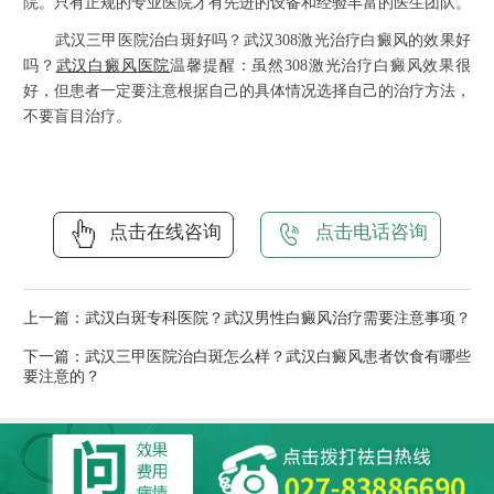
院。只有正规的专业医院才有先进的设备和经验丰富的医生团队。
武汉三甲医院治白斑好吗？武汉308激光治疗白癜风的效果好
吗？
武汉白癜风医院
温馨提醒：虽然308激光治疗白癜风效果很
好，但患者一定要注意根据自己的具体情况选择自己的治疗方法，
不要盲目治疗。
点击在线咨询
点击电话咨询
上一篇：
武汉白斑专科医院？武汉男性白癜风治疗需要注意事项？
下一篇：
武汉三甲医院治白斑怎么样？武汉白癜风患者饮食有哪些
要注意的？