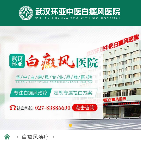
>
白癜风治疗
>