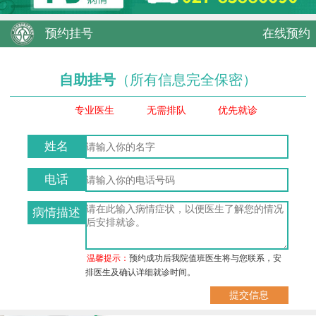
预约挂号
在线预约
自助挂号
（所有信息完全保密）
专业医生
无需排队
优先就诊
姓名
电话
病情描述
温馨提示：
预约成功后我院值班医生将与您联系，安
排医生及确认详细就诊时间。