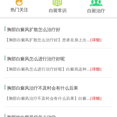
热门关注
白斑常识
白斑治疗
胸部白癜风扩散怎么治疗好
【胸部白癜风扩散怎么治疗好】患者在身上出...
[详细]
胸部白癜风怎么进行治疗好呢
【胸部白癜风怎么进行治疗好呢】白癜风这种...
[详细]
胸部白癜风治疗不及时会有什么后果
【胸部白癜风治疗不及时会有什么后果】白癜...
[详细]