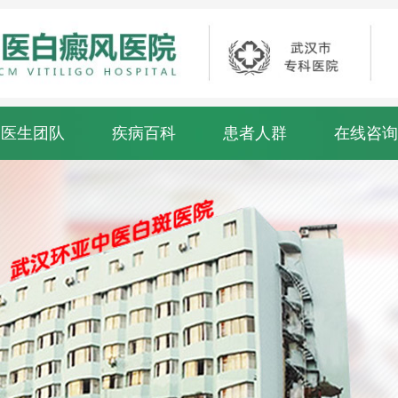
医生团队
疾病百科
患者人群
在线咨询