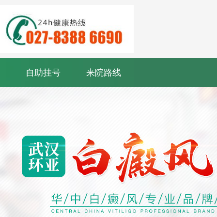
自助挂号
来院路线