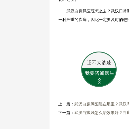
武汉白癜风医院怎么去？武汉日常调
一种严重的疾病，因此一定要及时的进
上一篇：
武汉白癜风医院在那里？武汉
下一篇：
武汉白癜风怎么治效果好？白