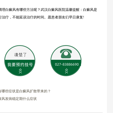
理白癜风有哪些方法呢？武汉白癜风医院温馨提醒：白癜风是
行治疗，不能延误治疗的时间。愿患者朋友们早日康复!
有哪些症状是白癜风扩散带来的？
癜风发病稳定期什么症状