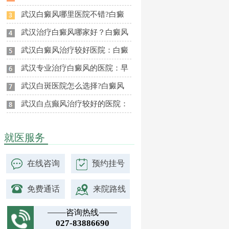
武汉白癜风哪里医院不错?白癜
武汉治疗白癜风哪家好？白癜风
武汉白癜风治疗较好医院：白癜
武汉专业治疗白癜风的医院：早
武汉白斑医院怎么选择?白癜风
武汉白点癫风治疗较好的医院：
就医服务
在线咨询
预约挂号
免费通话
来院路线
咨询热线
027-83886690