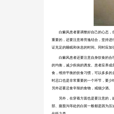
白癜风患者要调整好自己的心态，保
重要的，还要注意将劳逸结合，坚持进
证充足的睡眠和休息的时间。同时应加
白癜风患者还要注意自身饮食的合理
的均衡，减少疾病的诱发。患者应养成
食，维持平衡的饮食习惯，可以多多的
时忌口也是非常重要的一个环节，要少
另外还要忌食辛辣的食物，戒烟少酒。
另外，在穿着方面也是要注意的，建
部、腹股沟等处的白斑一般都是因为压
化纤之类。