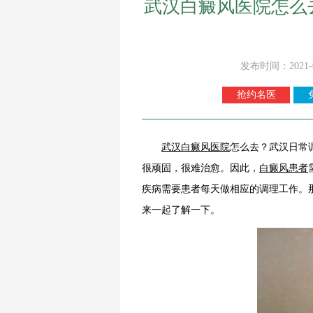
武汉白癜风医院怎么
发布时间：2021-
抢约名医
武汉白癜风医院
怎么去？武汉日常
很顽固，很难治愈。因此，
白癜风患者
疾病需要患者每天做相应的调理工作。
来一起了解一下。