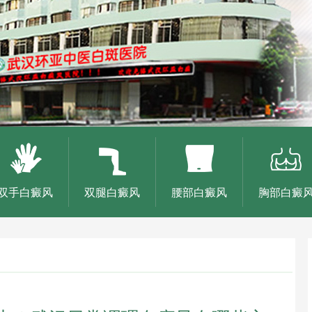
双手白癜风
双腿白癜风
腰部白癜风
胸部白癜