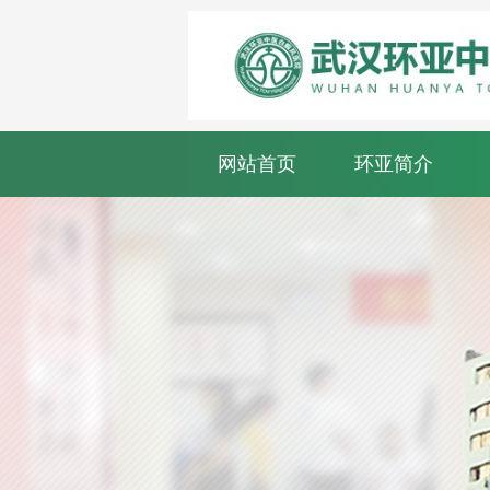
网站首页
环亚简介