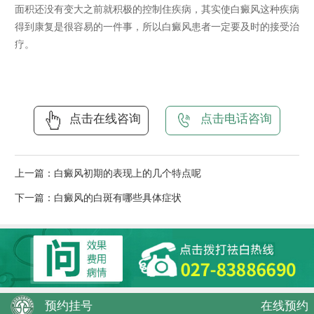
面积还没有变大之前就积极的控制住疾病，其实使白癜风这种疾病
得到康复是很容易的一件事，所以白癜风患者一定要及时的接受治
疗。
点击在线咨询
点击电话咨询
上一篇：
白癜风初期的表现上的几个特点呢
下一篇：
白癜风的白斑有哪些具体症状
预约挂号
在线预约