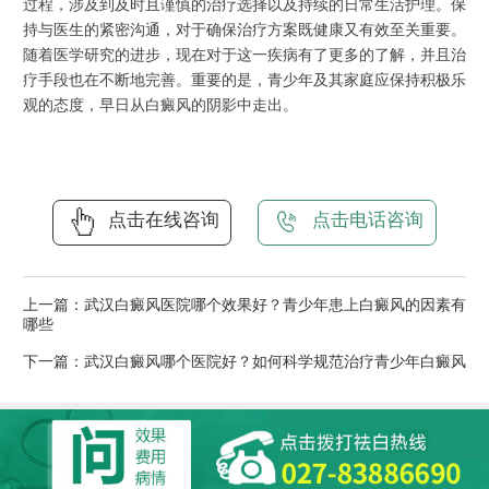
过程，涉及到及时且谨慎的治疗选择以及持续的日常生活护理。保
持与医生的紧密沟通，对于确保治疗方案既健康又有效至关重要。
随着医学研究的进步，现在对于这一疾病有了更多的了解，并且治
疗手段也在不断地完善。重要的是，青少年及其家庭应保持积极乐
观的态度，早日从白癜风的阴影中走出。
点击在线咨询
点击电话咨询
上一篇：
武汉白癜风医院哪个效果好？青少年患上白癜风的因素有
哪些
下一篇：
武汉白癜风哪个医院好？如何科学规范治疗青少年白癜风