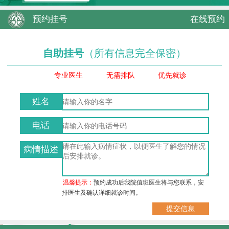
预约挂号
在线预约
自助挂号
（所有信息完全保密）
专业医生
无需排队
优先就诊
姓名
电话
病情描述
温馨提示：
预约成功后我院值班医生将与您联系，安
排医生及确认详细就诊时间。